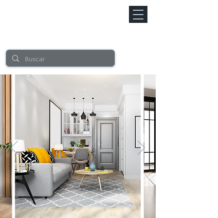
CERAMI