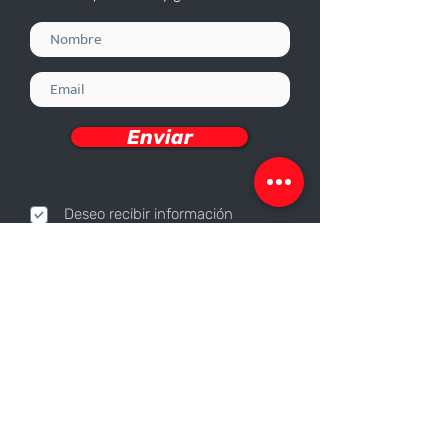
Enviar
Deseo recibir información
Nosotros
Sobre nosotros
Responsabilidad Corporativa
Trabaja con nosotros