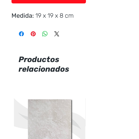
Medida:
19 x 19 x 8 cm
Productos
relacionados