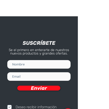
SUSCRÍBETE
Se el primero en enterarte de nuestros
nuevos productos y grandes ofertas.
Enviar
Deseo recibir información