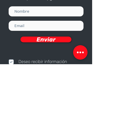
Enviar
Deseo recibir información
Nosotros
Sobre nosotros
Responsabilidad Corporativa
Trabaja con nosotros