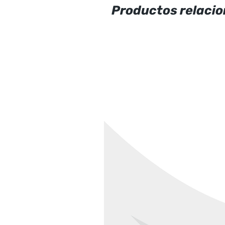
Productos relaci