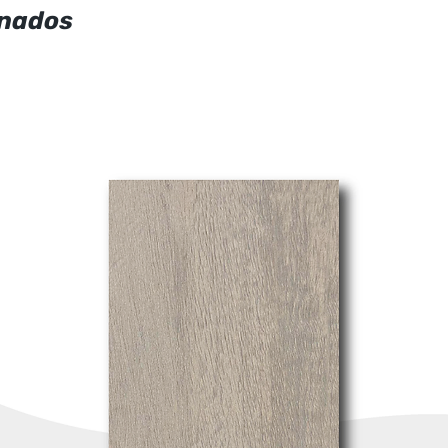
onados