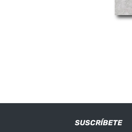
SUSCRÍBETE