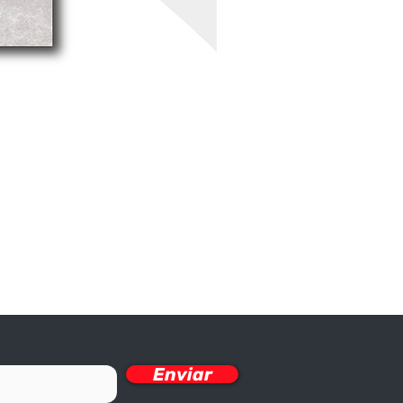
Enviar