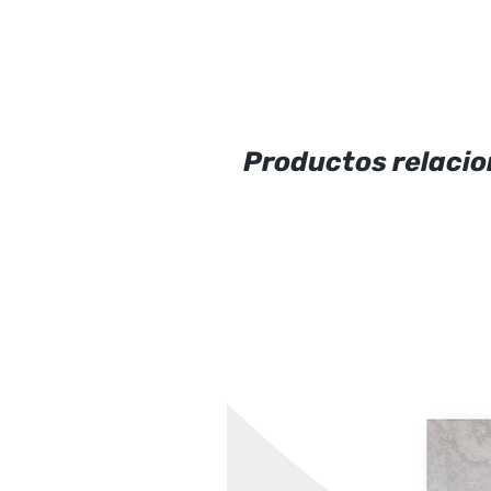
Productos relaci