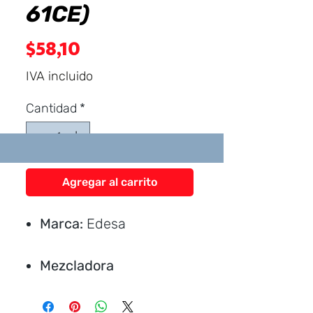
61CE)
Precio
$58,10
IVA incluido
Cantidad
*
Agregar al carrito
Marca:
Edesa
Mezcladora
CARACTERÍSTICAS