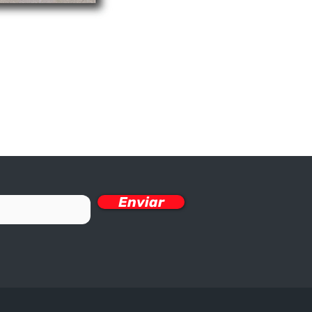
Enviar