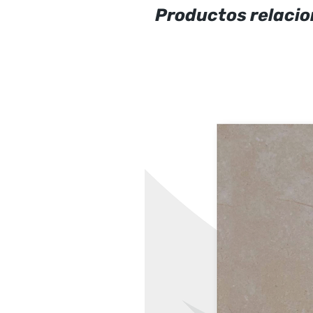
Productos relaci