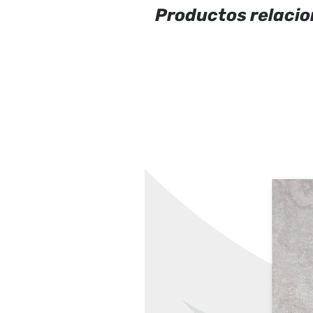
Productos relaci