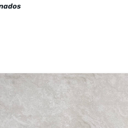
onados