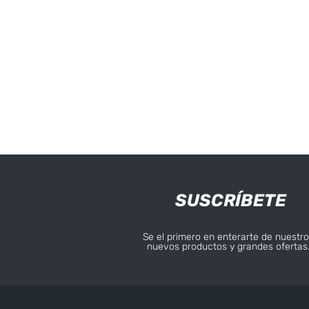
SUSCRÍBETE
Se el primero en enterarte de nuestro
nuevos productos y grandes ofertas