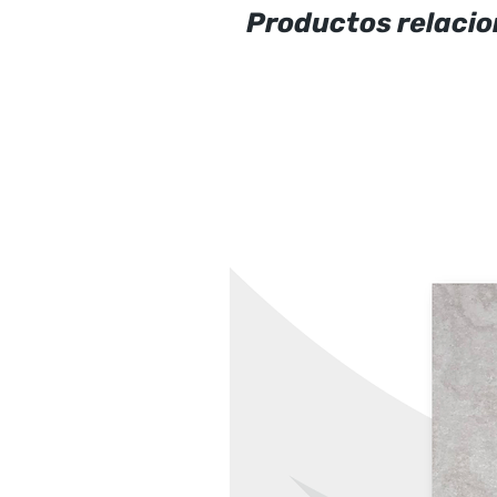
Productos relaci