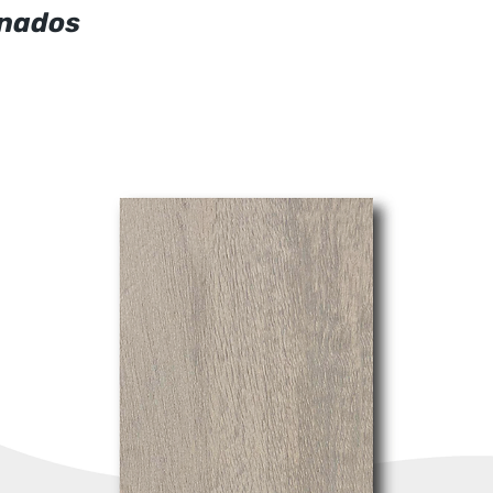
onados