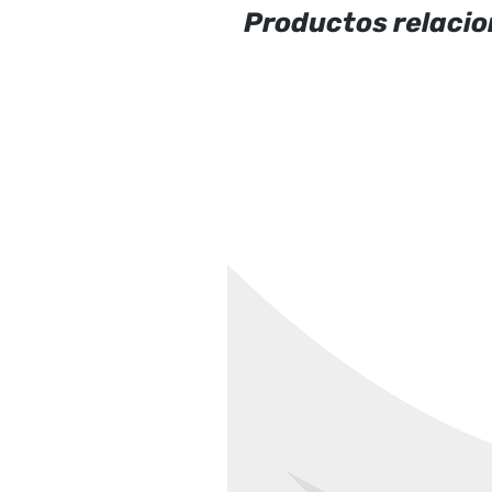
Productos relaci