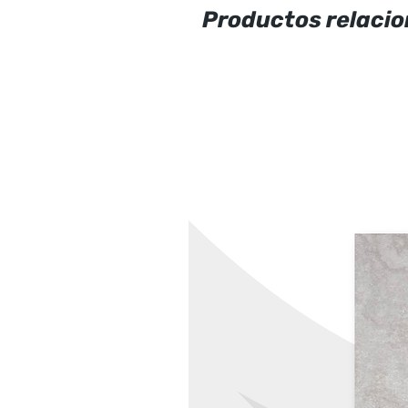
Productos relaci