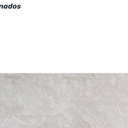
onados