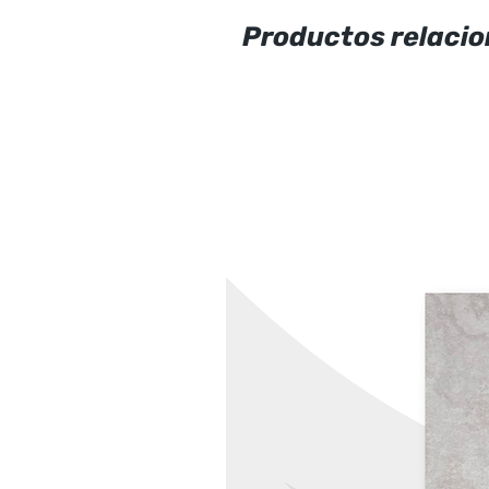
Productos relaci