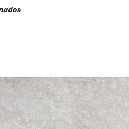
onados