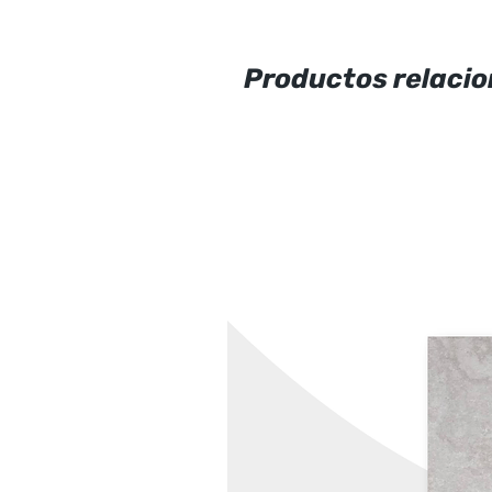
Productos relaci