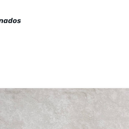
onados