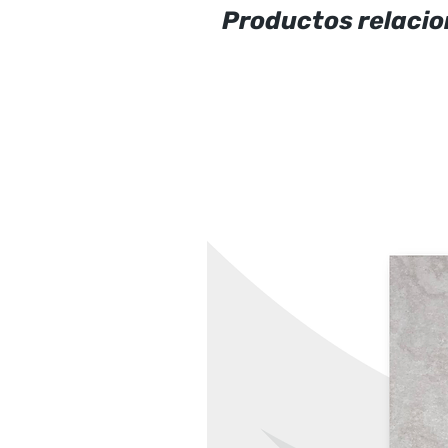
Productos relaci