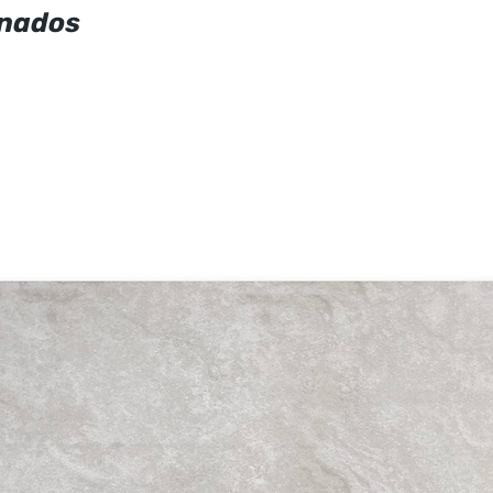
onados