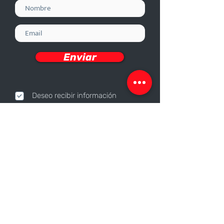
Enviar
Deseo recibir información
Nosotros
Sobre nosotros
Responsabilidad Corporativa
Trabaja con nosotros
Contáctanos