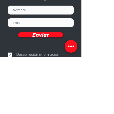
Enviar
Deseo recibir información
Nosotros
Sobre nosotros
Responsabilidad Corporativa
Trabaja con nosotros