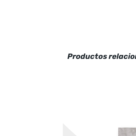
Productos relaci