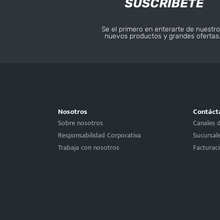
SUSCRÍBETE
Se el primero en enterarte de nuestro
nuevos productos y grandes ofertas
Nosotros
Contáct
Sobre nosotros
Canales 
Responsabilidad Corporativa
Sucursal
Trabaja con nosotros
Facturac