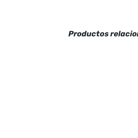
Productos relaci