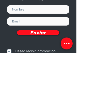
Enviar
Deseo recibir información
Nosotros
Sobre nosotros
Responsabilidad Corporativa
Trabaja con nosotros