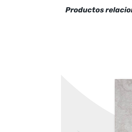
Productos relaci