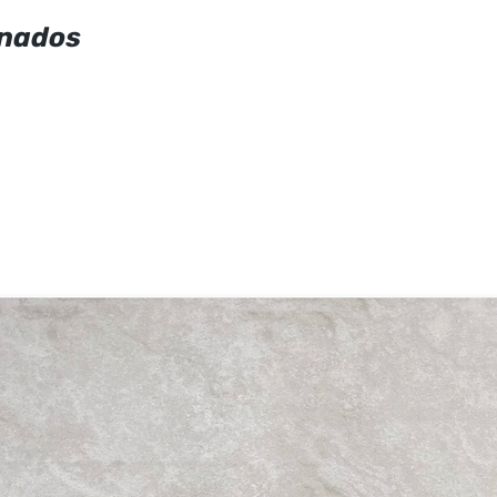
onados