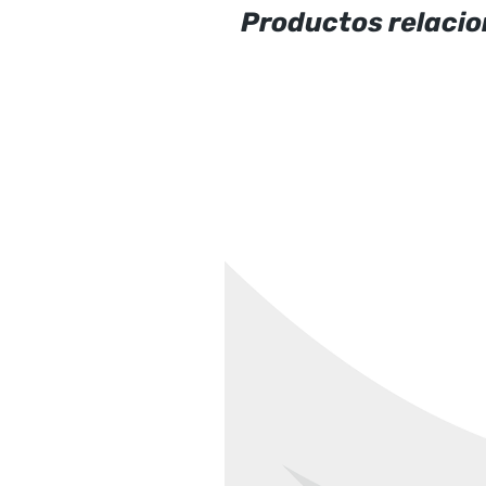
Productos relaci