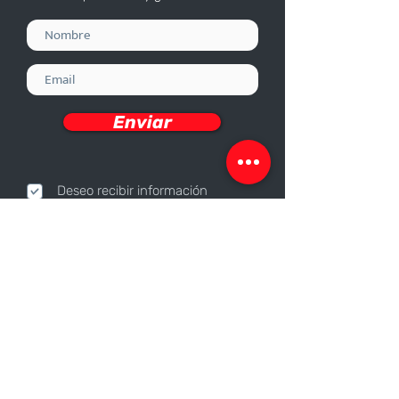
Enviar
Deseo recibir información
Nosotros
Sobre nosotros
Responsabilidad Corporativa
Trabaja con nosotros