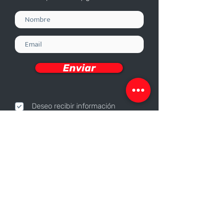
Enviar
Deseo recibir información
Nosotros
Sobre nosotros
Responsabilidad Corporativa
Trabaja con nosotros