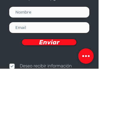
Enviar
Deseo recibir información
Nosotros
Sobre nosotros
Responsabilidad Corporativa
Trabaja con nosotros