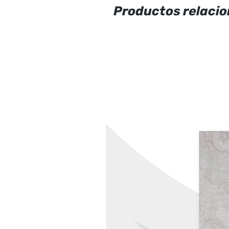
Productos relaci