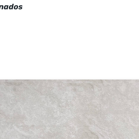
onados