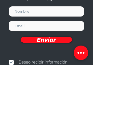
Enviar
Deseo recibir información
Nosotros
Sobre nosotros
Responsabilidad Corporativa
Trabaja con nosotros