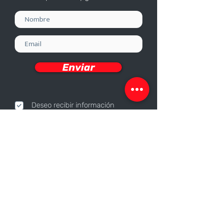
Enviar
Deseo recibir información
Nosotros
Sobre nosotros
Responsabilidad Corporativa
Trabaja con nosotros