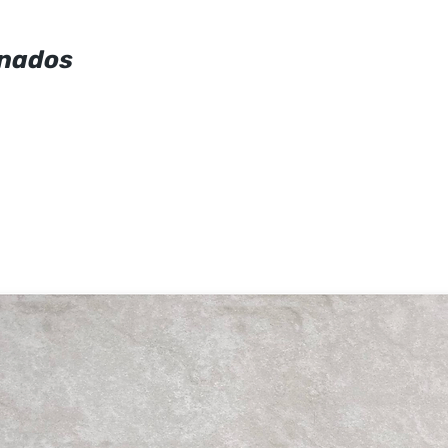
onados