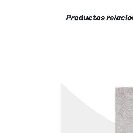
Productos relaci