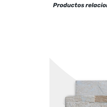
Productos relaci