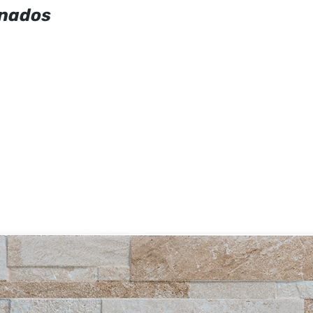
onados