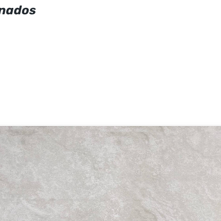
onados