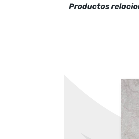
Productos relaci