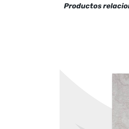
Productos relaci