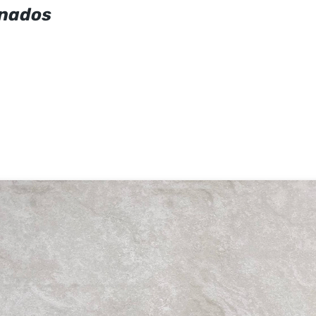
onados