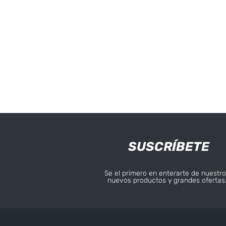
SUSCRÍBETE
Se el primero en enterarte de nuestro
nuevos productos y grandes ofertas