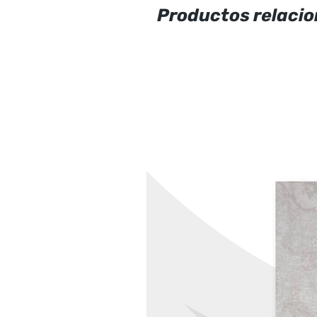
Productos relaci