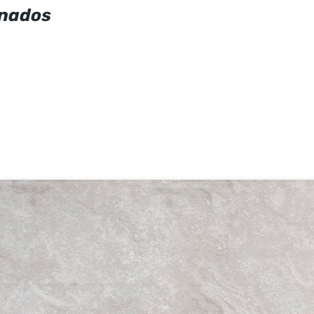
onados