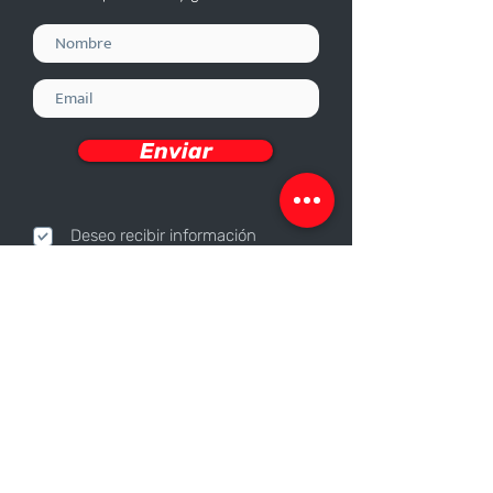
Enviar
Deseo recibir información
Nosotros
Sobre nosotros
Responsabilidad Corporativa
Trabaja con nosotros