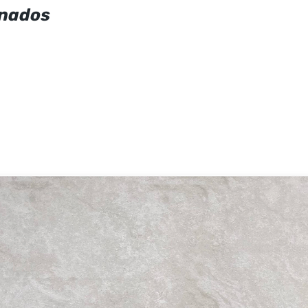
onados