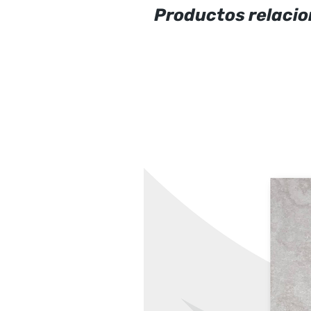
Productos relaci