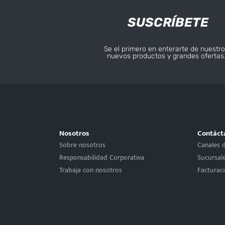
SUSCRÍBETE
Se el primero en enterarte de nuestro
nuevos productos y grandes ofertas
Nosotros
Contáct
Sobre nosotros
Canales 
Responsabilidad Corporativa
Sucursal
Trabaja con nosotros
Facturac