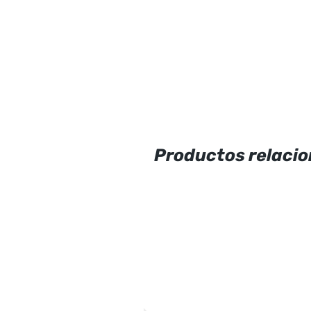
Productos relaci