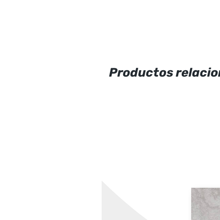
Productos relaci