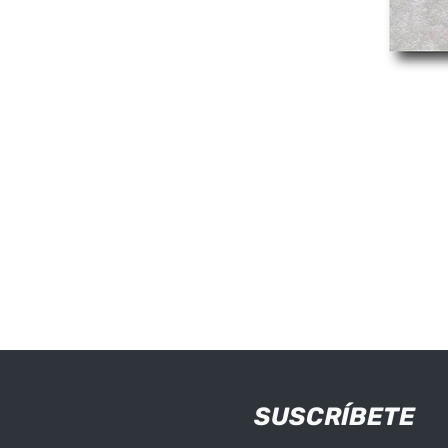
SUSCRÍBETE