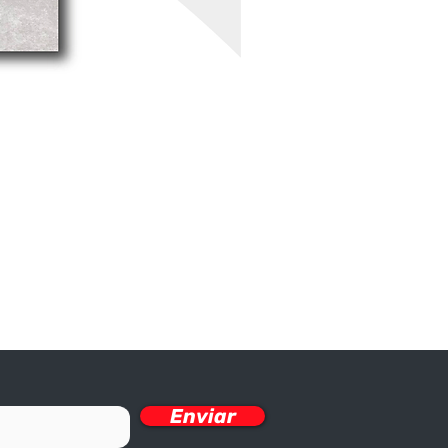
Enviar