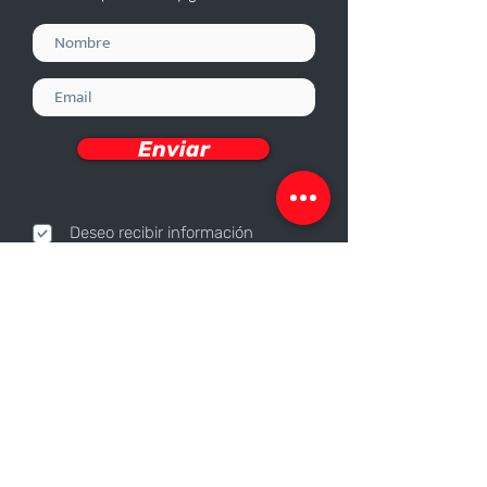
Enviar
Deseo recibir información
Nosotros
Sobre nosotros
Responsabilidad Corporativa
Trabaja con nosotros