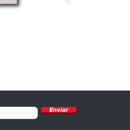
Enviar