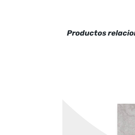
Productos relaci