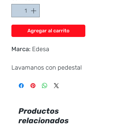
Agregar al carrito
Marca:
Edesa
Lavamanos con pedestal
Incluye:
Uñetas plásticas
Productos
relacionados