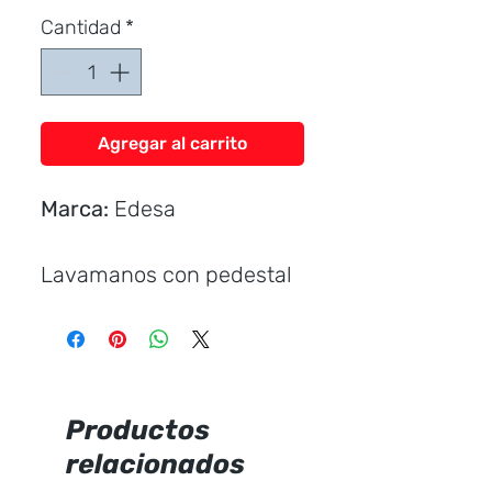
Cantidad
*
Agregar al carrito
Marca:
Edesa
Lavamanos con pedestal
Incluye:
Uñetas plásticas
Productos
relacionados