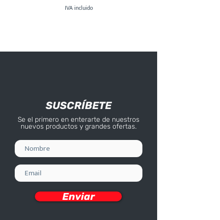
IVA incluido
SUSCRÍBETE
Se el primero en enterarte de nuestros
nuevos productos y grandes ofertas.
Enviar