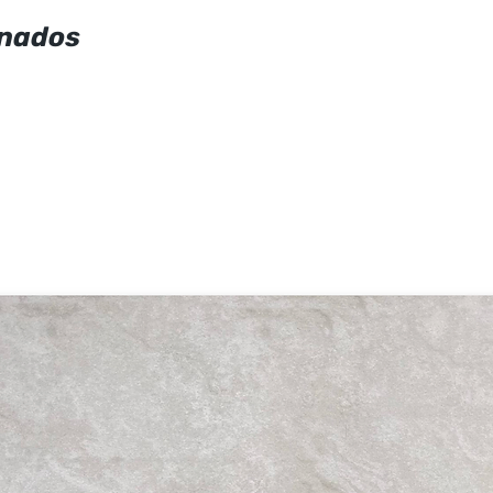
onados