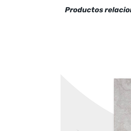
Productos relaci