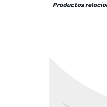
Productos relaci