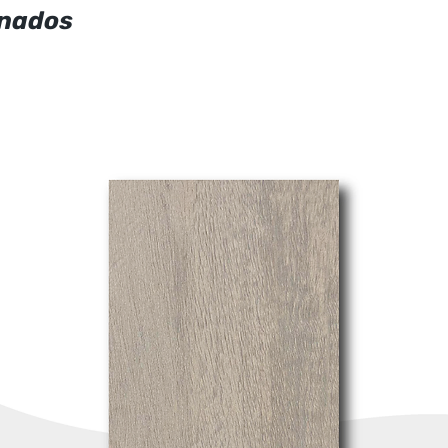
onados