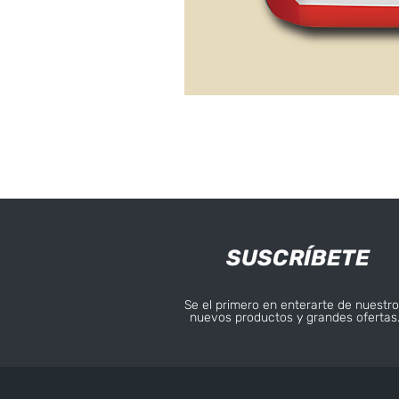
SUSCRÍBETE
Se el primero en enterarte de nuestro
nuevos productos y grandes ofertas