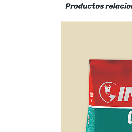
Productos relaci