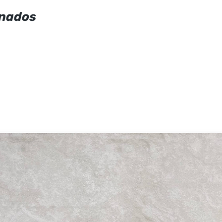
onados