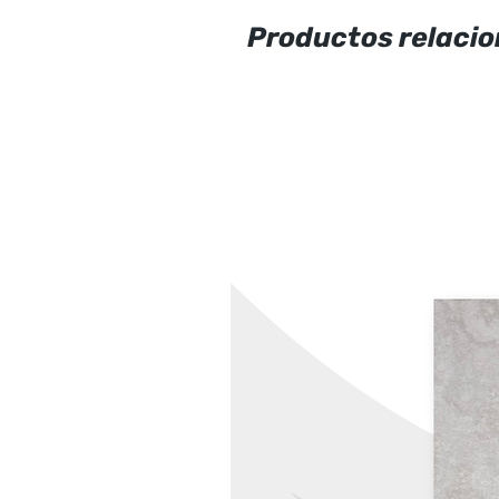
Productos relaci