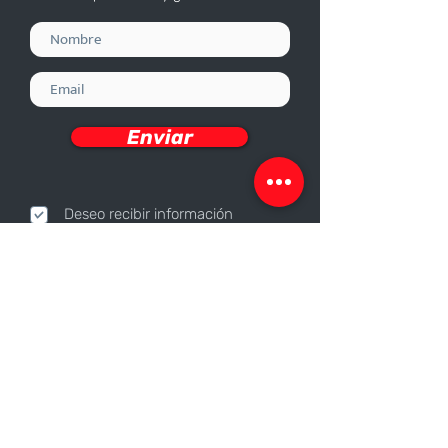
Enviar
Deseo recibir información
Nosotros
Sobre nosotros
Responsabilidad Corporativa
Trabaja con nosotros