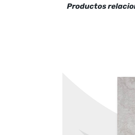
Productos relaci