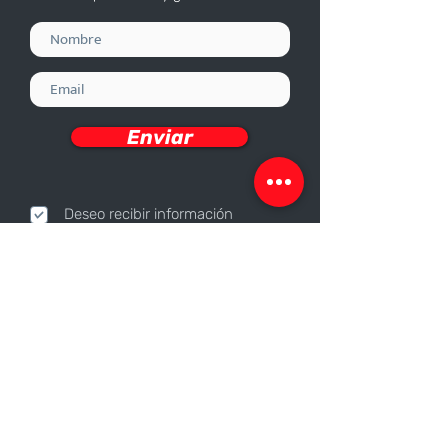
Enviar
Deseo recibir información
Nosotros
Sobre nosotros
Responsabilidad Corporativa
Trabaja con nosotros